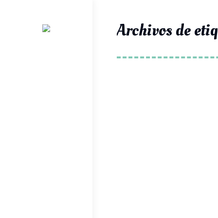
Archivos de eti