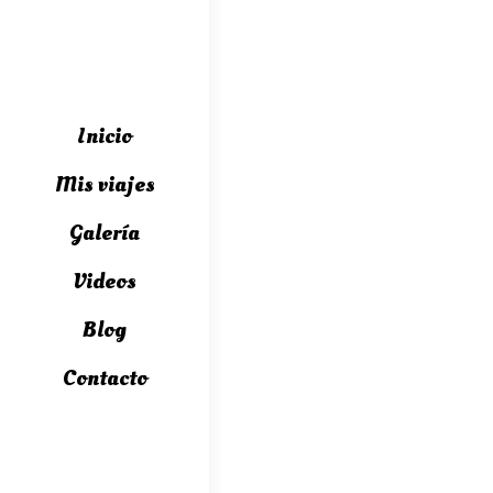
Inicio
Mis viajes
Galería
Videos
Blog
Contacto