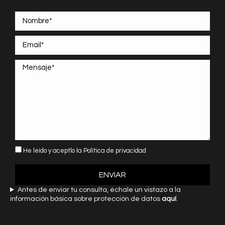
He leído y aceptlo la
Política de privacidad
Antes de enviar tu consulta, échale un vistazo a la
información básica sobre protección de datos
aquí
.