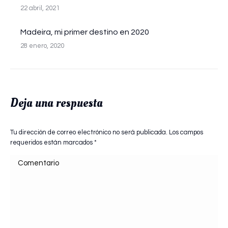
22 abril, 2021
Madeira, mi primer destino en 2020
28 enero, 2020
Deja una respuesta
Tu dirección de correo electrónico no será publicada. Los campos
requeridos están marcados
*
Comentario