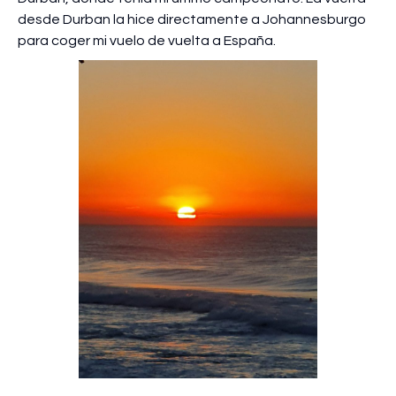
desde Durban la hice directamente a Johannesburgo
para coger mi vuelo de vuelta a España.