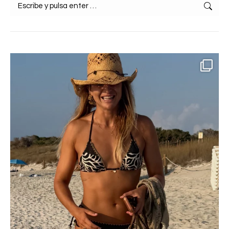
Buscar: