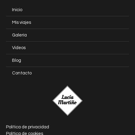
Inicio
Mis viajes
Galería
Videos
Blog
Contacto
Política de privacidad
Política de cookies