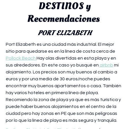
DESTINOS y
Recomendaciones
PORT ELIZABETH
Port Elizabeth es una ciudad más industrial. El mejor
sitio para quedarse es en la línea de costa cerca de
Pollock Beach
Hay olas divertidas en esta playa y en
sus alrededores. En este caso yo busqué en
airbnb
mi
alojamiento. Los precios son muy buenos al cambio a
euros y por una media de 30 euros/noche puedes
encontrar muy buenos apartamentos o casa. También
hay varios hoteles en primera línea de playa.
Recomiendo la zona de playa ya que es más turística y
puede haber buenos alojamientos en el centro de la
ciudad pero hay zonas en PE que son más peligrosas
por lo que la línea de playa es más segura y tranquila.