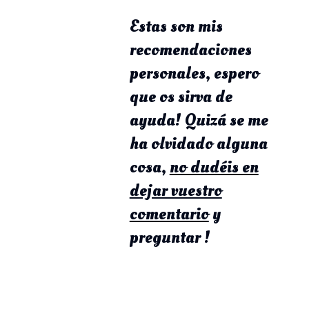
Estas son mis
recomendaciones
personales, espero
que os sirva de
ayuda! Quizá se me
ha olvidado alguna
cosa,
no dudéis en
dejar vuestro
comentario
y
preguntar !