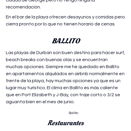
recomendación.
En el bar de la playa ofrecen desayunos y comidas pero
cierra pronto por lo que no tienen horario de cenas.
BALLITO
Las playas de Durban son buen destino para hacer surf,
beach breaks con buenas olas y se encuentran
muchas opciones. Siempre me he quedado en Ballito
en apartamentos alquilados en airbnb normalmente en
frente de la playa, hay muchas opciones ya que es un
lugar muy turístico. El clima en Ballito es más caliente
que en Port Elizabeth y J-Bay, con traje corto o 3/2 se
aguanta bien en el mes de junio.
Ballito
Restaurantes